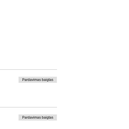
Pardavimas baigtas
Pardavimas baigtas