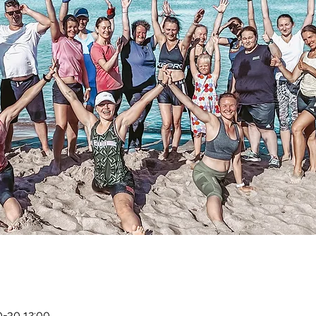
0-30 12:00