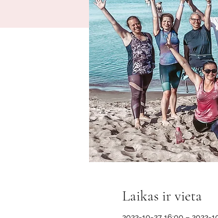
Laikas ir vieta
2022-10-27 16:00 – 2022-1