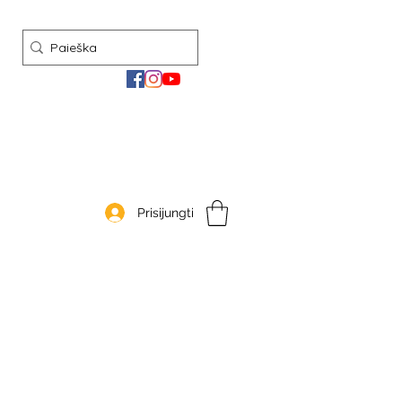
Prisijungti