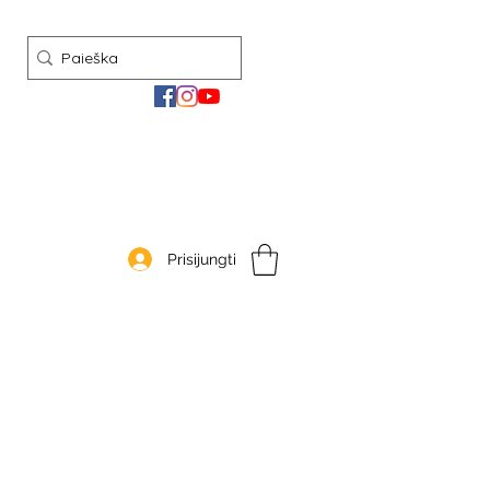
Prisijungti